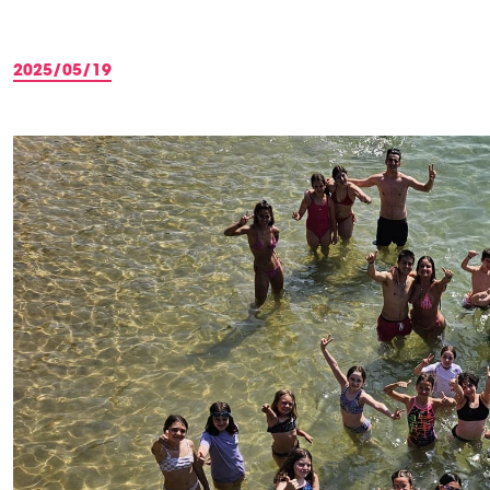
2025/05/19