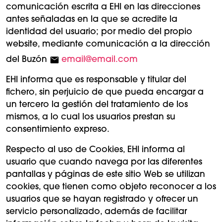
comunicación escrita a EHI en las direcciones
antes señaladas en la que se acredite la
identidad del usuario; por medio del propio
website, mediante comunicación a la dirección
del Buzón
email@email.com
EHI informa que es responsable y titular del
fichero, sin perjuicio de que pueda encargar a
un tercero la gestión del tratamiento de los
mismos, a lo cual los usuarios prestan su
consentimiento expreso.
Respecto al uso de Cookies, EHI informa al
usuario que cuando navega por las diferentes
pantallas y páginas de este sitio Web se utilizan
cookies, que tienen como objeto reconocer a los
usuarios que se hayan registrado y ofrecer un
servicio personalizado, además de facilitar