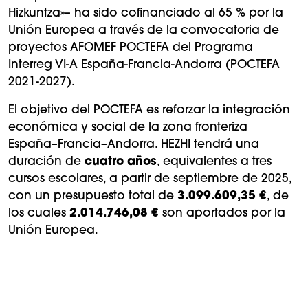
Hizkuntza»– ha sido cofinanciado al 65 % por la
Unión Europea a través de la convocatoria de
proyectos AFOMEF POCTEFA del Programa
Interreg VI-A España-Francia-Andorra (POCTEFA
2021-2027).
El objetivo del POCTEFA es reforzar la integración
económica y social de la zona fronteriza
España–Francia–Andorra. HEZHI tendrá una
duración de
cuatro años
, equivalentes a tres
cursos escolares, a partir de septiembre de 2025,
con un presupuesto total de
3.099.609,35 €
, de
los cuales
2.014.746,08 €
son aportados por la
Unión Europea.