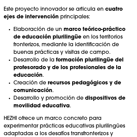
Este proyecto innovador se articula en
cuatro
ejes de intervención
principales:
Elaboración de un
marco teórico-práctico
de educación plurilingüe
en los territorios
fronterizos, mediante la identificación de
buenas prácticas y visitas de campo.
Desarrollo de la
formación plurilingüe del
profesorado y de los profesionales de la
educación
.
Creación de
recursos pedagógicos y de
comunicación
.
Desarrollo y promoción de
dispositivos de
movilidad educativa
.
HEZHI ofrece un marco concreto para
experimentar prácticas educativas plurilingües
adaptadas a los desafíos transfronterizos y