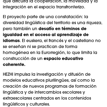
que dificulta la cooperación, la movilidad y la
integración en el espacio transfronterizo.
El proyecto parte de una constatación: la
diversidad lingüística del territorio es una riqueza,
pero también un
desafío en términos de
igualdad en el acceso al aprendizaje de
idiomas
. El euskera, el francés y el castellano no
se enseñan ni se practican de forma
homogénea en la Eurorregión, lo que limita la
construcción de un
espacio educativo
coherente.
HEZHI impulsa la investigación y difusión de
modelos educativos plurilingües, así como la
creación de nuevos programas de formación
lingüística y de intercambios escolares y
extraescolares centrados en los contenidos
lingüísticos y culturales.