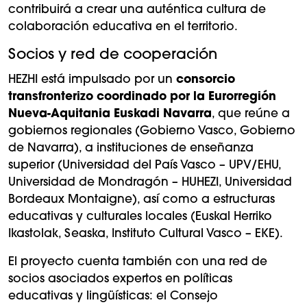
contribuirá a crear una auténtica cultura de
colaboración educativa en el territorio.
Socios y red de cooperación
HEZHI está impulsado por un
consorcio
transfronterizo coordinado por la Eurorregión
Nueva-Aquitania Euskadi Navarra
, que reúne a
gobiernos regionales (Gobierno Vasco, Gobierno
de Navarra), a instituciones de enseñanza
superior (Universidad del País Vasco – UPV/EHU,
Universidad de Mondragón – HUHEZI, Universidad
Bordeaux Montaigne), así como a estructuras
educativas y culturales locales (Euskal Herriko
Ikastolak, Seaska, Instituto Cultural Vasco – EKE).
El proyecto cuenta también con una red de
socios asociados expertos en políticas
educativas y lingüísticas: el Consejo