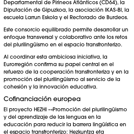
Departamental de Pirineos Atlánticos (CD64), la
Diputación de Gipuzkoa, la asociación IKAS-BI, la
escuela Larrun Eskola y el Rectorado de Burdeos.
Este consorcio equilibrado permite desarrollar un
enfoque transversal y colaborativo ante los retos
del plurilingüismo en el espacio transfronterizo.
Al coordinar esta ambiciosa iniciativa, la
Eurorregión confirma su papel central en el
refuerzo de la cooperación transfronteriza y en la
promoción del plurilingüismo al servicio de la
cohesión y la innovación educativa.
Cofinanciación europea
El proyecto HEZHI –«Promoción del plurilingüismo
y del aprendizaje de las lenguas en la
educación para reducir la barrera lingüística en
el espacio transfronterizo: Hezkuntza eta