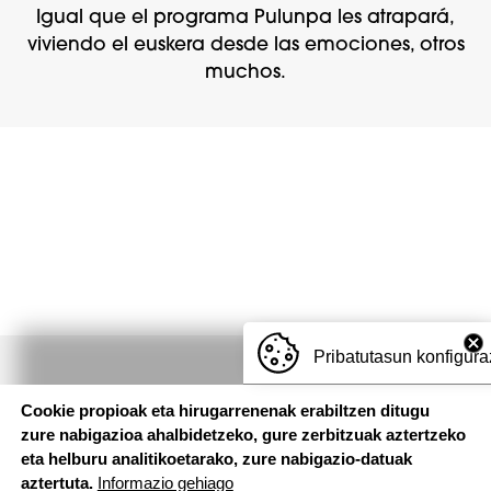
Igual que el programa Pulunpa les atrapará,
viviendo el euskera desde las emociones, otros
muchos.
Pribatutasun konfigura
Cookie propioak eta hirugarrenenak erabiltzen ditugu
zure nabigazioa ahalbidetzeko, gure zerbitzuak aztertzeko
eta helburu analitikoetarako, zure nabigazio-datuak
aztertuta.
Informazio gehiago