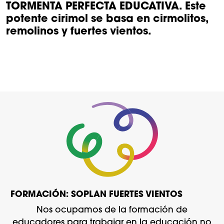
TORMENTA PERFECTA EDUCATIVA. Este
potente cirimol se basa en cirmolitos,
remolinos y fuertes vientos.
FORMACIÓN: SOPLAN FUERTES VIENTOS
Nos ocupamos de la formación de
educadores para trabajar en la educación no