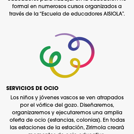
formal en numerosos cursos organizados a
través de la “Escuela de educadores AISIOLA”.
SERVICIOS DE OCIO
Los niños y jóvenes vascos se ven atrapados
por el vórtice del gozo. Diseñaremos,
organizaremos y ejecutaremos una amplia
oferta de ocio (estancias, colonias). En todas
las estaciones de la estación, Zirimola creará