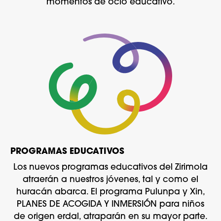
momentos de ocio educativo.
PROGRAMAS EDUCATIVOS
Los nuevos programas educativos del Zirimola
atraerán a nuestros jóvenes, tal y como el
huracán abarca. El programa Pulunpa y Xin,
PLANES DE ACOGIDA Y INMERSIÓN para niños
de origen erdal, atraparán en su mayor parte.